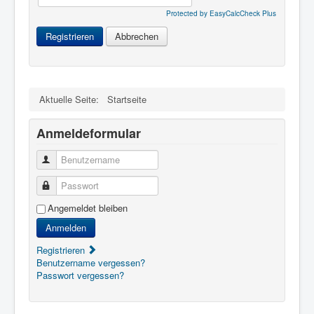
Protected by EasyCalcCheck Plus
Registrieren
Abbrechen
Aktuelle Seite:
Startseite
Anmeldeformular
Benutzername
Passwort
Angemeldet bleiben
Anmelden
Registrieren
Benutzername vergessen?
Passwort vergessen?