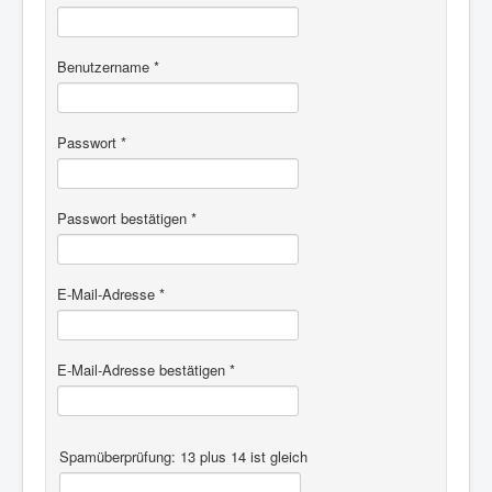
Benutzername
*
Passwort
*
Passwort bestätigen
*
E-Mail-Adresse
*
E-Mail-Adresse bestätigen
*
Spamüberprüfung: 13 plus 14 ist gleich